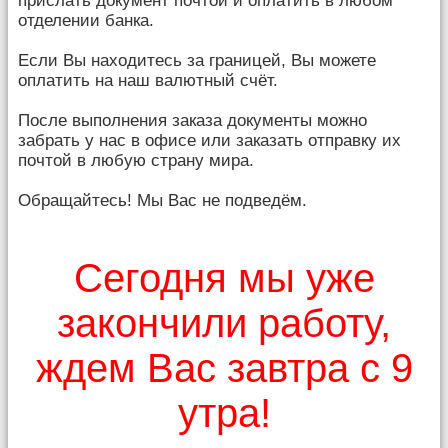
прислать документ почтой и оплатить в любом
отделении банка.
Если Вы находитесь за границей, Вы можете
оплатить на наш валютный счёт.
После выполнения заказа документы можно
забрать у нас в офисе или заказать отправку их
почтой в любую страну мира.
Обращайтесь! Мы Вас не подведём.
Сегодня мы уже
закончили работу,
ждем Вас завтра с 9
утра!