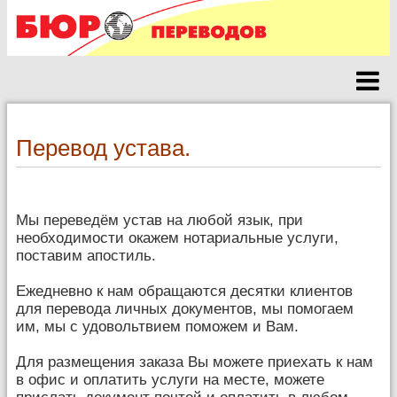
Перевод устава.
Мы переведём устав на любой язык, при
необходимости окажем нотариальные услуги,
поставим апостиль.
Ежедневно к нам обращаются десятки клиентов
для перевода личных документов, мы помогаем
им, мы с удовольтвием поможем и Вам.
Для размещения заказа Вы можете приехать к нам
в офис и оплатить услуги на месте, можете