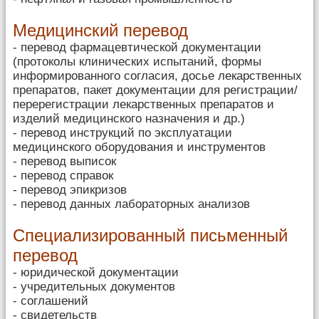
Медицинский перевод
- перевод фармацевтической документации
(протоколы клинических испытаний, формы
информированного согласия, досье лекарственных
препаратов, пакет документации для регистрации/
перерегистрации лекарственных препаратов и
изделий медицинского назначения и др.)
- перевод инструкций по эксплуатации
медицинского оборудования и инструментов
- перевод выписок
- перевод справок
- перевод эпикризов
- перевод данных лабораторных анализов
Специализированный письменный
перевод
- юридической документации
- учредительных документов
- соглашений
- свидетельств