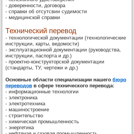
- доверенности, договора
- справки об отсутсвии судимости
- медицинской справки
Технический перевод
- технологической документации (технологические
инструкции, карты, ведомости)
- эксплуатационной документации (руководства,
инструкции, паспорта и др.)
- проектно-конструкторской документации
(стандарты, ТУ, чертежи и др.)
Основные области специализации нашего
бюро
переводов
в сфере технического перевода:
- информационные технологии
- электроника
- электротехника
- машиностроение
- строительство
- химическая промышленность
- энергетика
- нефтяная и газовая промышленность