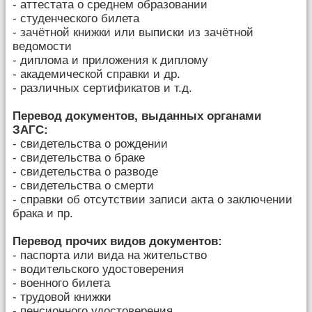
- аттестата о среднем образовании
- студенческого билета
- зачётной книжки или выписки из зачётной
ведомости
- диплома и приложения к диплому
- академической справки и др.
- различных сертификатов и т.д.
Перевод документов, выданных органами
ЗАГС:
- свидетельства о рождении
- свидетельства о браке
- свидетельства о разводе
- свидетельства о смерти
- справки об отсутствии записи акта о заключении
брака и пр.
Перевод прочих видов документов:
- паспорта или вида на жительство
- водительского удостоверения
- военного билета
- трудовой книжки
- пенсионного удостоверения