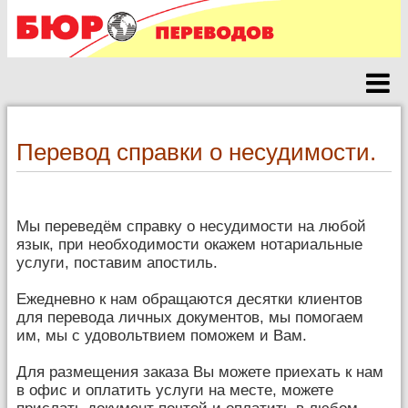
Перевод справки о несудимости.
Мы переведём справку о несудимости на любой
язык, при необходимости окажем нотариальные
услуги, поставим апостиль.
Ежедневно к нам обращаются десятки клиентов
для перевода личных документов, мы помогаем
им, мы с удовольтвием поможем и Вам.
Для размещения заказа Вы можете приехать к нам
в офис и оплатить услуги на месте, можете