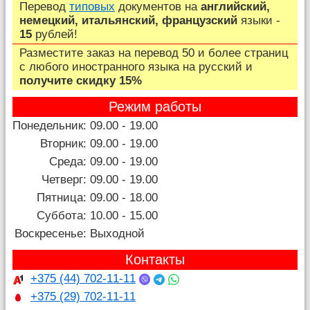
Перевод
типовых
документов на
английский,
немецкий, итальянский, французский
языки -
15
рублей!
Разместите заказ на перевод 50 и более страниц
c любого иностранного языка на русский и
получите скидку 15%
Режим работы
Понедельник:
09.00 - 19.00
Вторник:
09.00 - 19.00
Среда:
09.00 - 19.00
Четверг:
09.00 - 19.00
Пятница:
09.00 - 18.00
Суббота:
10.00 - 15.00
Воскресенье:
Выходной
Контакты
+375 (44) 702-11-11
+375 (29) 702-11-11