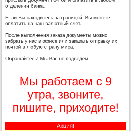
прислать документ почтой и оплатить в любом
отделении банка.
Если Вы находитесь за границей, Вы можете
оплатить на наш валютный счёт.
После выполнения заказа документы можно
забрать у нас в офисе или заказать отправку их
почтой в любую страну мира.
Обращайтесь! Мы Вас не подведём.
Мы работаем с 9
утра, звоните,
пишите, приходите!
Акция!