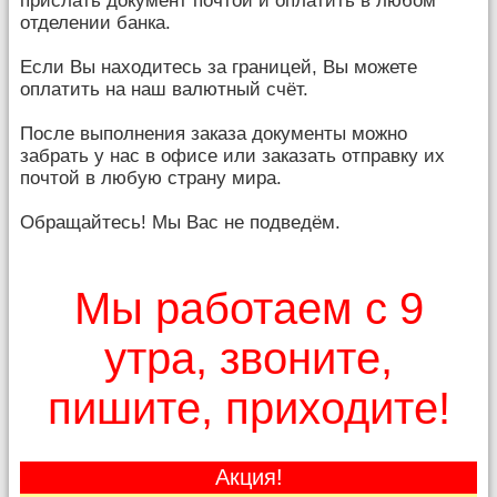
прислать документ почтой и оплатить в любом
отделении банка.
Если Вы находитесь за границей, Вы можете
оплатить на наш валютный счёт.
После выполнения заказа документы можно
забрать у нас в офисе или заказать отправку их
почтой в любую страну мира.
Обращайтесь! Мы Вас не подведём.
Мы работаем с 9
утра, звоните,
пишите, приходите!
Акция!