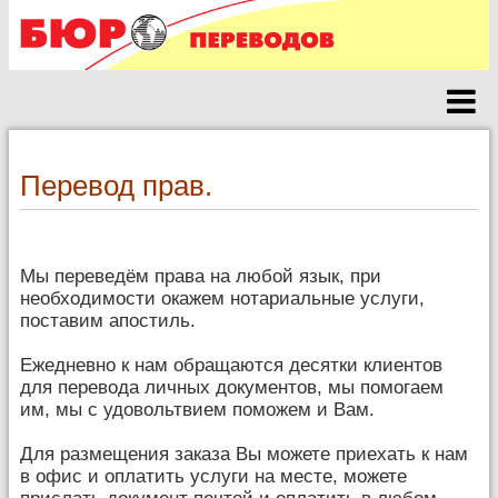
Перевод прав.
Мы переведём права на любой язык, при
необходимости окажем нотариальные услуги,
поставим апостиль.
Ежедневно к нам обращаются десятки клиентов
для перевода личных документов, мы помогаем
им, мы с удовольтвием поможем и Вам.
Для размещения заказа Вы можете приехать к нам
в офис и оплатить услуги на месте, можете