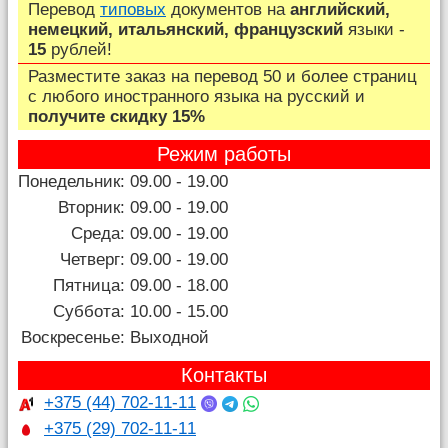
Перевод
типовых
документов на
английский,
немецкий, итальянский, французский
языки -
15
рублей!
Разместите заказ на перевод 50 и более страниц
c любого иностранного языка на русский и
получите скидку 15%
Режим работы
Понедельник:
09.00 - 19.00
Вторник:
09.00 - 19.00
Среда:
09.00 - 19.00
Четверг:
09.00 - 19.00
Пятница:
09.00 - 18.00
Суббота:
10.00 - 15.00
Воскресенье:
Выходной
Контакты
+375 (44) 702-11-11
+375 (29) 702-11-11