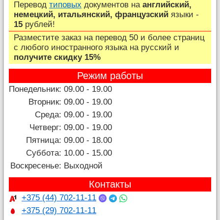
Перевод
типовых
документов на
английский,
немецкий, итальянский, французский
языки -
15
рублей!
Разместите заказ на перевод 50 и более страниц
c любого иностранного языка на русский и
получите скидку 15%
Режим работы
Понедельник:
09.00 - 19.00
Вторник:
09.00 - 19.00
Среда:
09.00 - 19.00
Четверг:
09.00 - 19.00
Пятница:
09.00 - 18.00
Суббота:
10.00 - 15.00
Воскресенье:
Выходной
Контакты
+375 (44) 702-11-11
+375 (29) 702-11-11