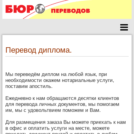
Перевод диплома.
Мы переведём диплом на любой язык, при
необходимости окажем нотариальные услуги,
поставим апостиль.
Ежедневно к нам обращаются десятки клиентов
для перевода личных документов, мы помогаем
им, мы с удовольтвием поможем и Вам.
Для размещения заказа Вы можете приехать к нам
в офис и оплатить услуги на месте, можете