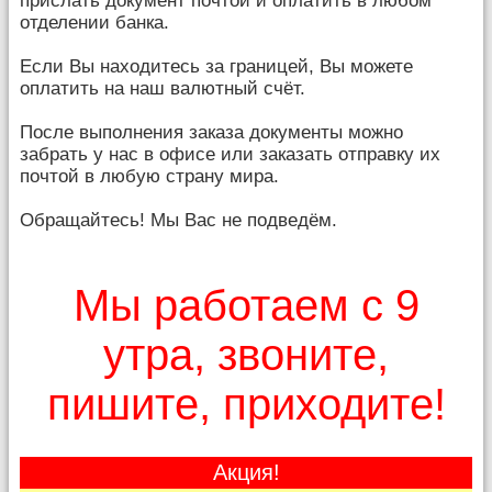
прислать документ почтой и оплатить в любом
отделении банка.
Если Вы находитесь за границей, Вы можете
оплатить на наш валютный счёт.
После выполнения заказа документы можно
забрать у нас в офисе или заказать отправку их
почтой в любую страну мира.
Обращайтесь! Мы Вас не подведём.
Мы работаем с 9
утра, звоните,
пишите, приходите!
Акция!